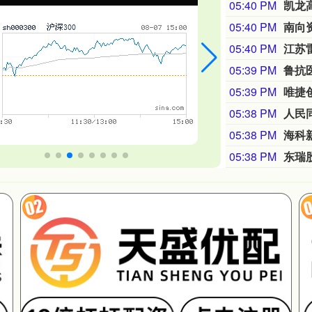
05:40 PM
05:40 PM
南向
05:40 PM
江苏雷
05:39 PM
鲁抗
05:39 PM
05:38 PM
05:38 PM
海科
05:38 PM
东瑞股